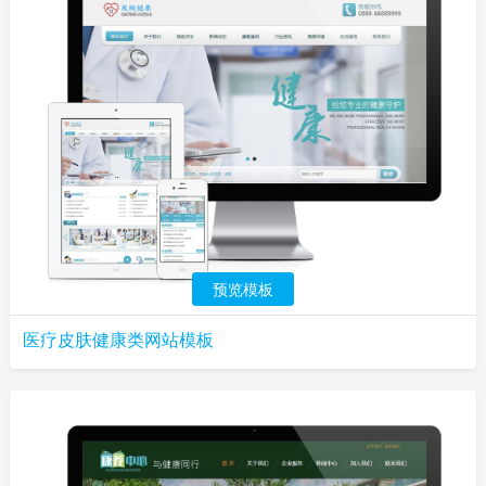
预览模板
医疗皮肤健康类网站模板