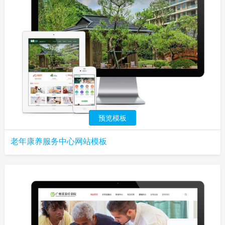
预览模板
老年康养服务中心网站模板