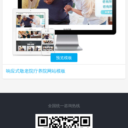
预览模板
响应式敬老院疗养院网站模板
全国统一咨询热线