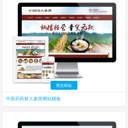
预览模板
中医药药材人参类网站模板