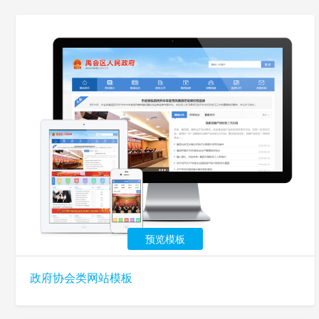
预览模板
政府协会类网站模板