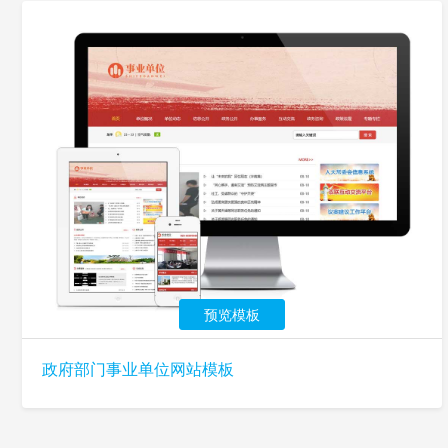
预览模板
政府部门事业单位网站模板