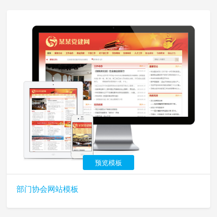
预览模板
部门协会网站模板