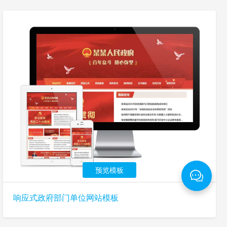
预览模板
响应式政府部门单位网站模板