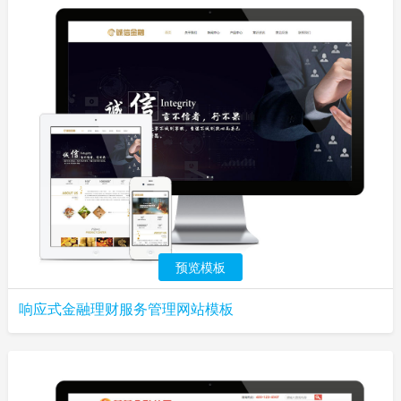
预览模板
响应式金融理财服务管理网站模板