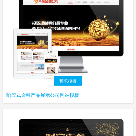
预览模板
响应式金融产品展示公司网站模板