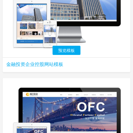
预览模板
金融投资企业控股网站模板