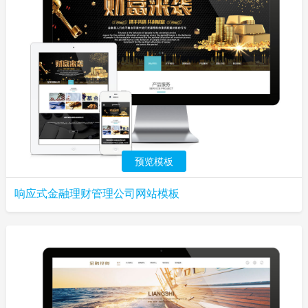
预览模板
响应式金融理财管理公司网站模板