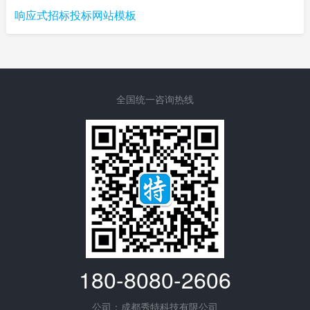
响应式招标投标网站模板
全国统一咨询热线
180-8080-2606
公司：成都秀特科技有限公司