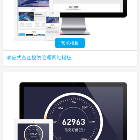
预览模板
响应式基金投资管理网站模板