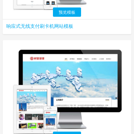
预览模板
响应式无线支付刷卡机网站模板