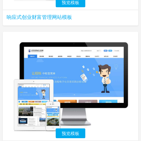
预览模板
响应式创业财富管理网站模板
预览模板