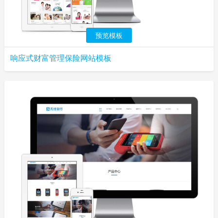
预览模板
响应式财富管理保险网站模板