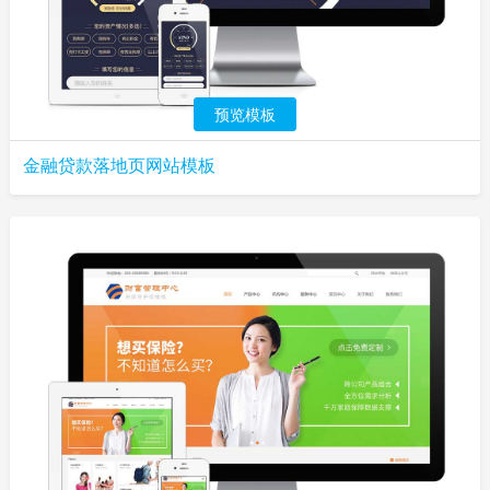
预览模板
金融贷款落地页网站模板