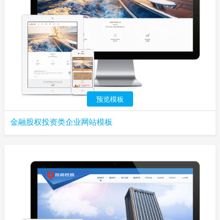
预览模板
金融股权投资类企业网站模板