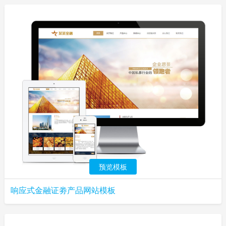
预览模板
响应式金融证劵产品网站模板