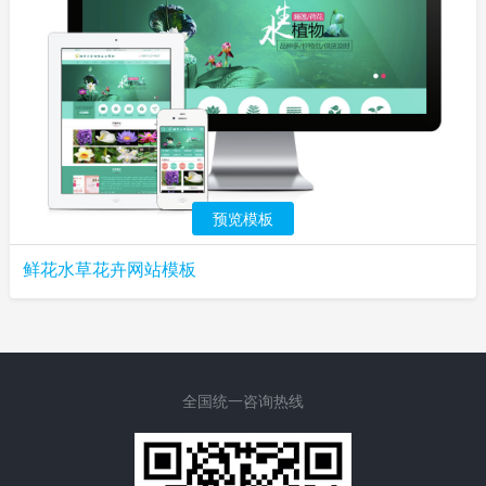
预览模板
鲜花水草花卉网站模板
全国统一咨询热线