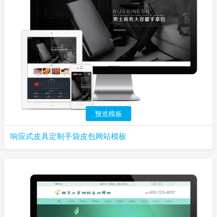
预览模板
响应式皮具定制手袋皮包网站模板