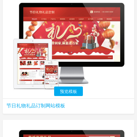
预览模板
节日礼物礼品订制网站模板