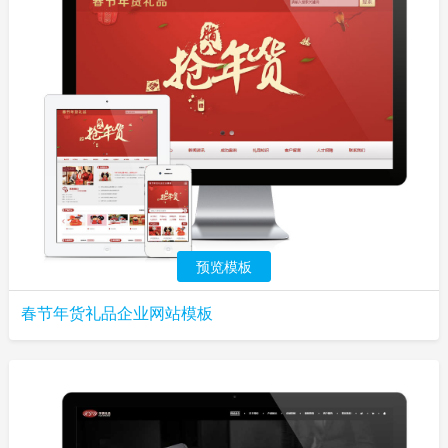
预览模板
春节年货礼品企业网站模板