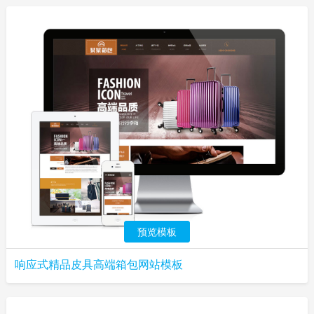
预览模板
响应式精品皮具高端箱包网站模板