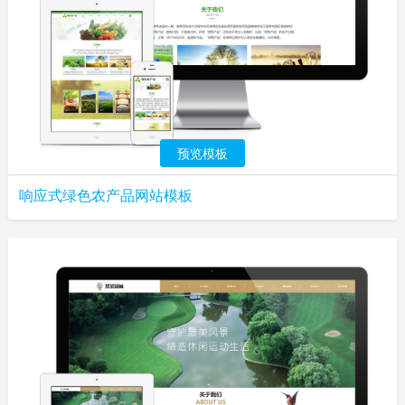
预览模板
响应式绿色农产品网站模板