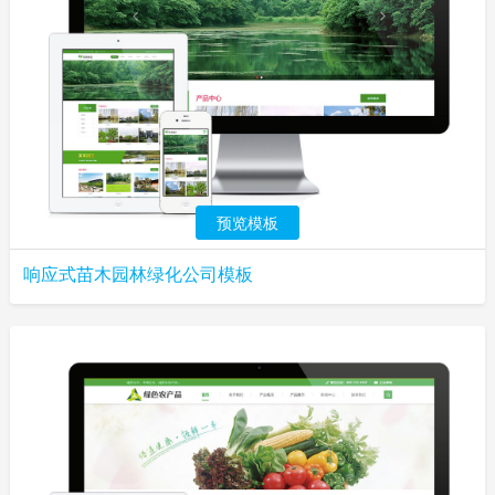
预览模板
响应式苗木园林绿化公司模板