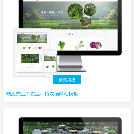
预览模板
响应式生态农业种植农场网站模板