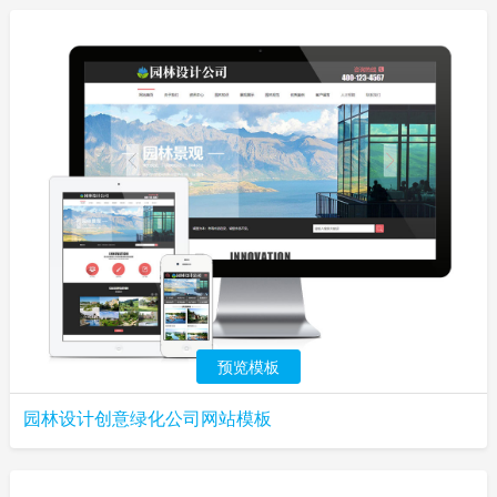
预览模板
园林设计创意绿化公司网站模板