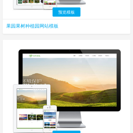
预览模板
果园果树种植园网站模板