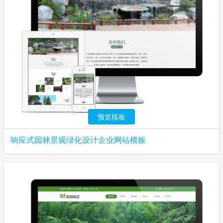
预览模板
响应式园林景观绿化设计企业网站模板