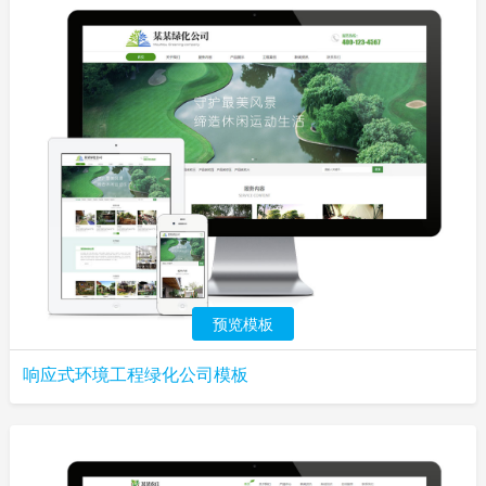
预览模板
响应式环境工程绿化公司模板