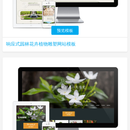
预览模板
响应式园林花卉植物雕塑网站模板