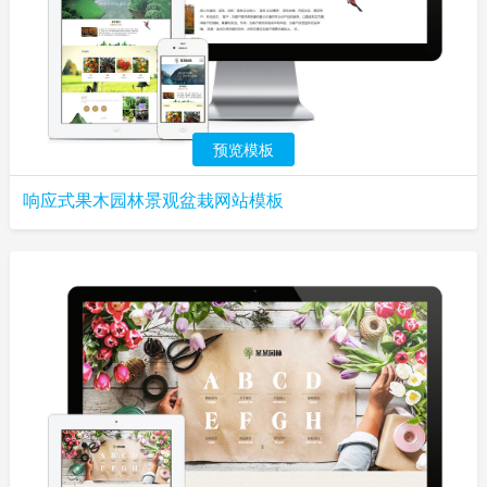
预览模板
响应式果木园林景观盆栽网站模板