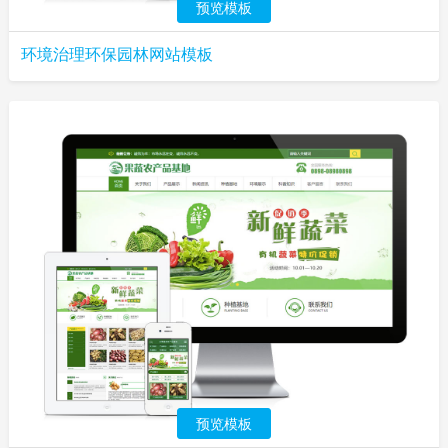
预览模板
环境治理环保园林网站模板
预览模板