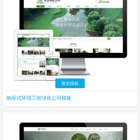
预览模板
响应式环境工程绿化公司模板