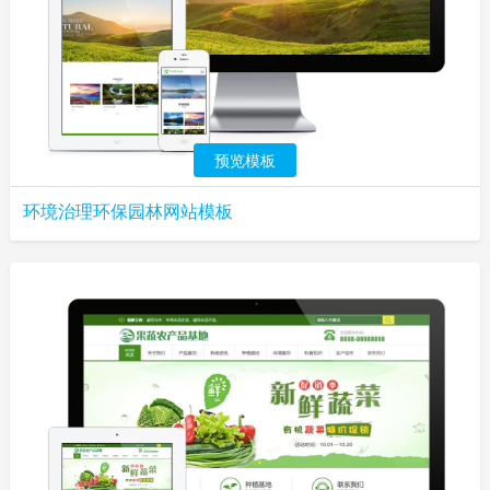
预览模板
环境治理环保园林网站模板