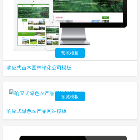
预览模板
响应式苗木园林绿化公司模板
预览模板
响应式绿色农产品网站模板