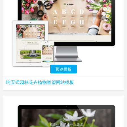
预览模板
响应式园林花卉植物雕塑网站模板