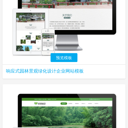
预览模板
响应式园林景观绿化设计企业网站模板