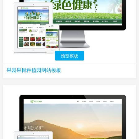
预览模板
果园果树种植园网站模板