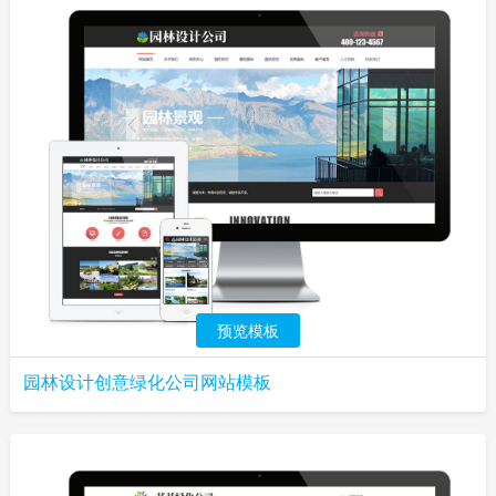
预览模板
园林设计创意绿化公司网站模板