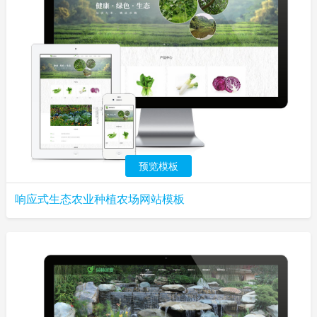
预览模板
响应式生态农业种植农场网站模板