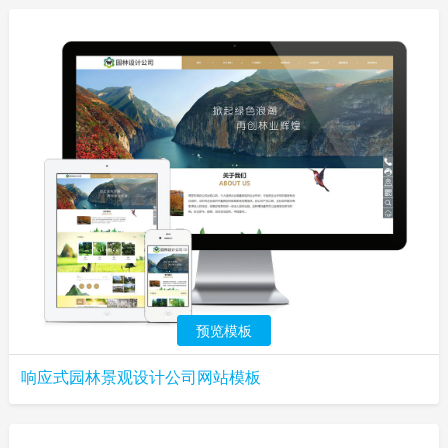
预览模板
响应式园林景观设计公司网站模板