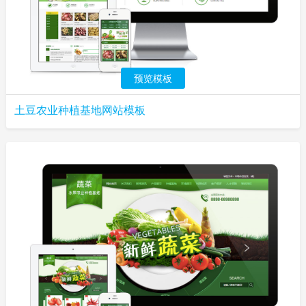
预览模板
土豆农业种植基地网站模板