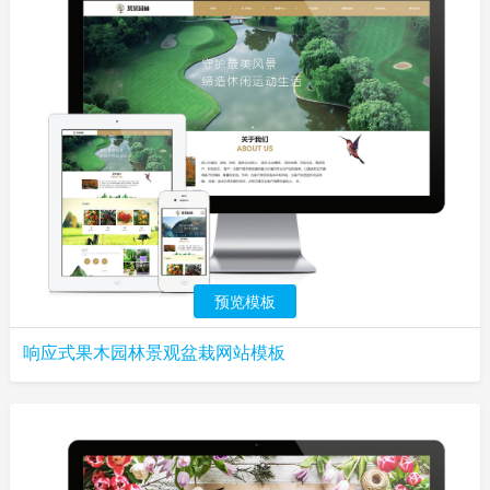
预览模板
响应式果木园林景观盆栽网站模板