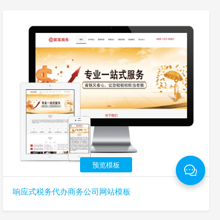
预览模板
响应式税务代办商务公司网站模板