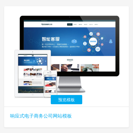
预览模板
响应式电子商务公司网站模板