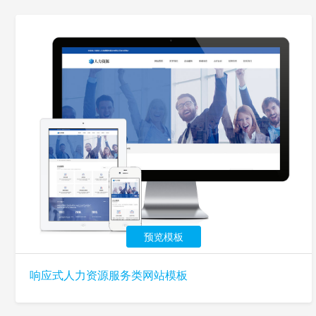
预览模板
响应式人力资源服务类网站模板