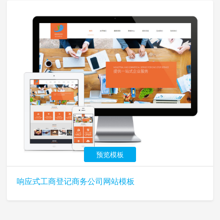
预览模板
响应式工商登记商务公司网站模板