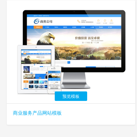
预览模板
商业服务产品网站模板