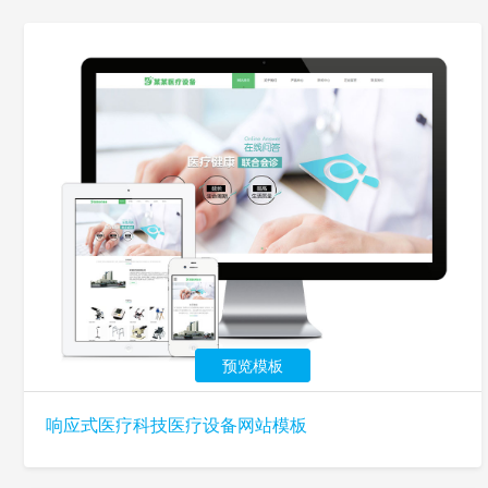
预览模板
响应式医疗科技医疗设备网站模板