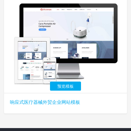
预览模板
响应式医疗器械外贸企业网站模板