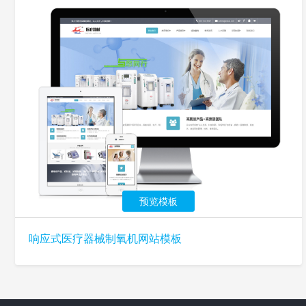
预览模板
响应式医疗器械制氧机网站模板