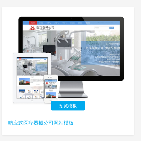
预览模板
响应式医疗器械公司网站模板