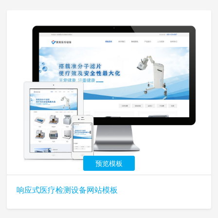
预览模板
响应式医疗检测设备网站模板