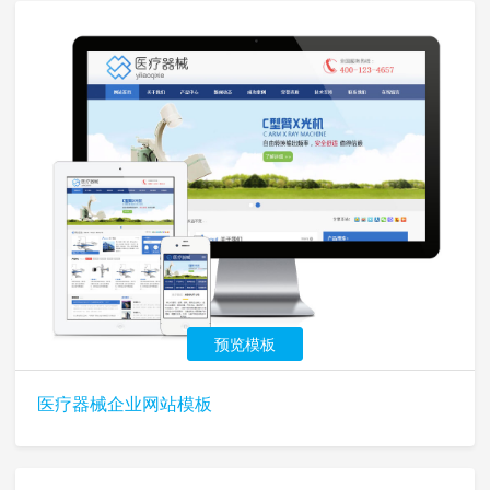
预览模板
医疗器械企业网站模板