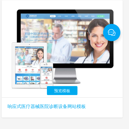
预览模板
响应式医疗器械医院诊断设备网站模板