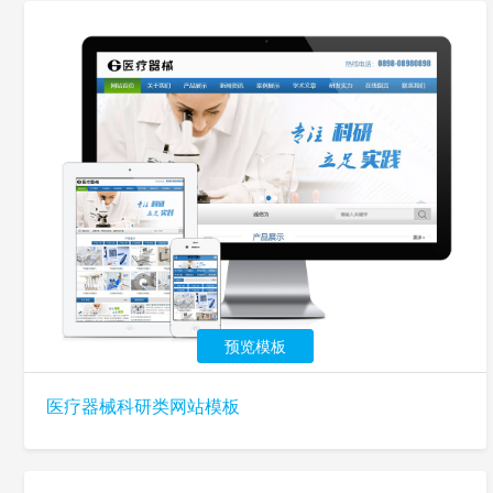
预览模板
医疗器械科研类网站模板