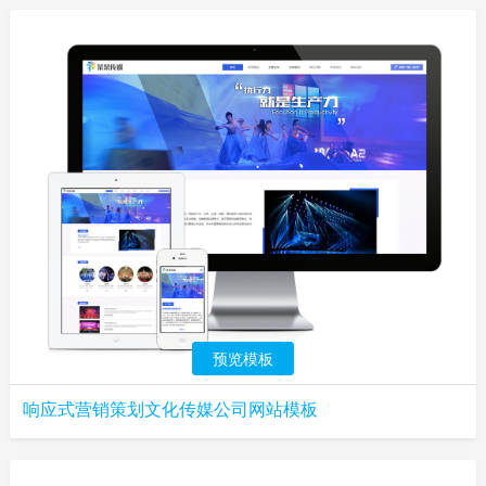
预览模板
响应式营销策划文化传媒公司网站模板