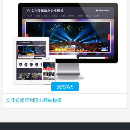
预览模板
文化传媒策划演出网站模板