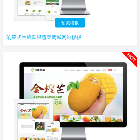
预览模板
响应式生鲜瓜果蔬菜商城网站模板