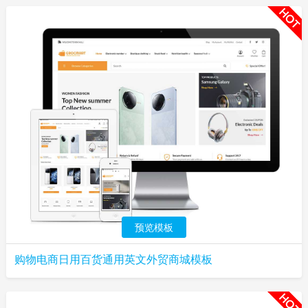
预览模板
购物电商日用百货通用英文外贸商城模板