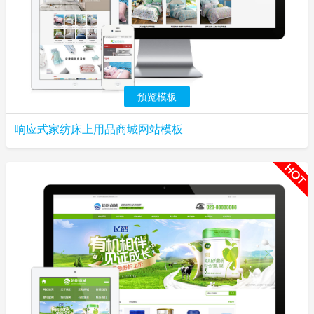
预览模板
响应式家纺床上用品商城网站模板