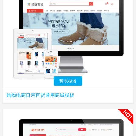
预览模板
购物电商日用百货通用商城模板