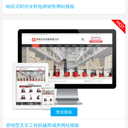
响应式时尚女鞋电商销售网站模板
预览模板
营销型叉车工程机械商城类网站模板