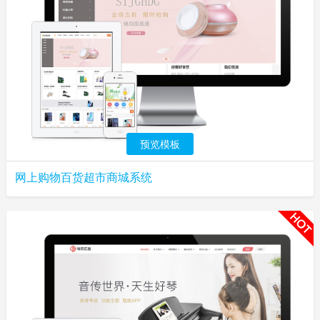
预览模板
网上购物百货超市商城系统