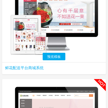
预览模板
鲜花配送平台商城系统