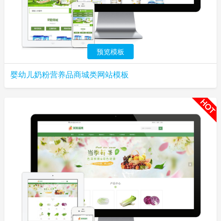
预览模板
婴幼儿奶粉营养品商城类网站模板