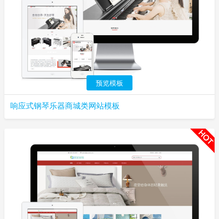
预览模板
响应式钢琴乐器商城类网站模板