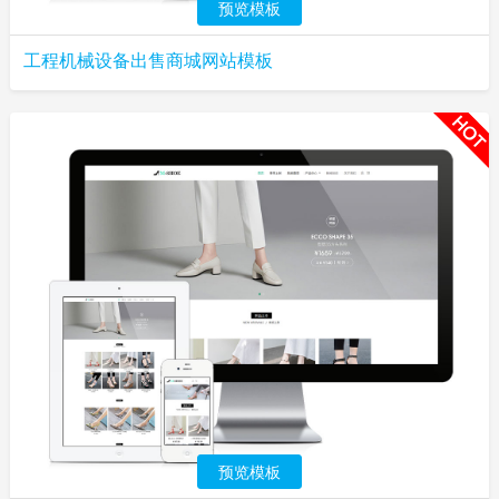
预览模板
工程机械设备出售商城网站模板
预览模板