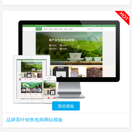
预览模板
品牌茶叶销售电商网站模板