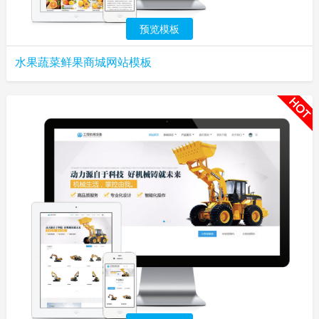
预览模板
水果蔬菜鲜果商城网站模板