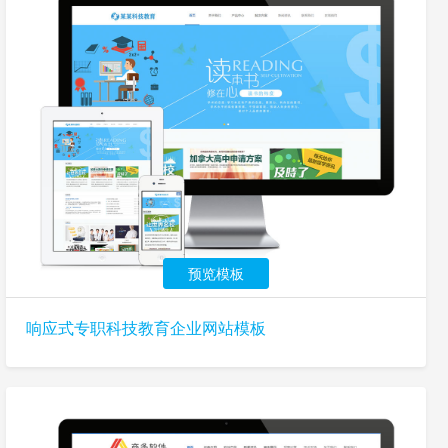
预览模板
响应式专职科技教育企业网站模板