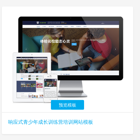
预览模板
响应式青少年成长训练营培训网站模板