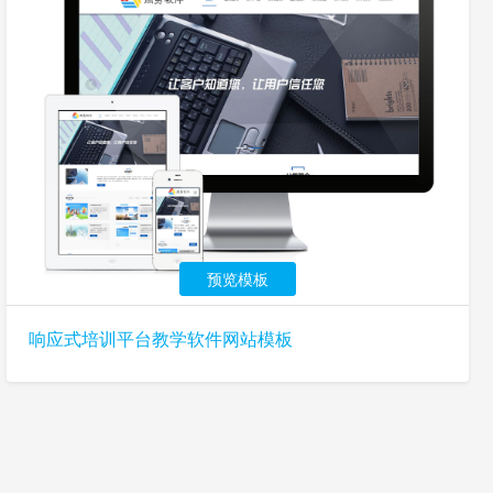
预览模板
响应式培训平台教学软件网站模板