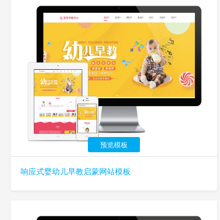
预览模板
响应式婴幼儿早教启蒙网站模板