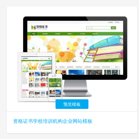
预览模板
资格证书学校培训机构企业网站模板