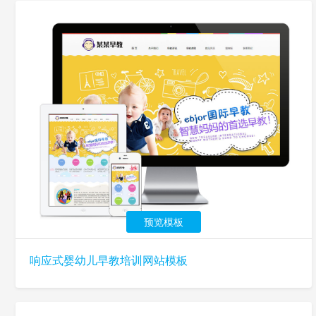
预览模板
响应式婴幼儿早教培训网站模板