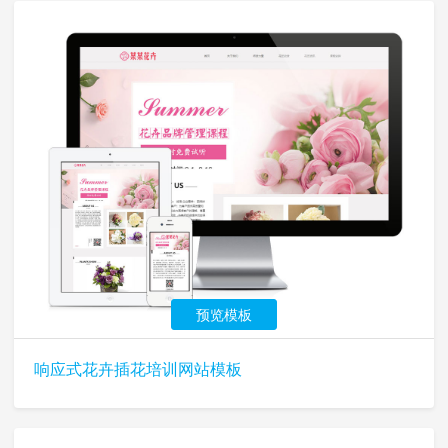
预览模板
响应式花卉插花培训网站模板