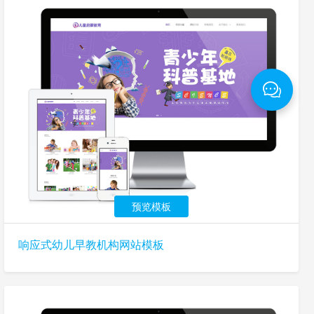
预览模板
响应式幼儿早教机构网站模板