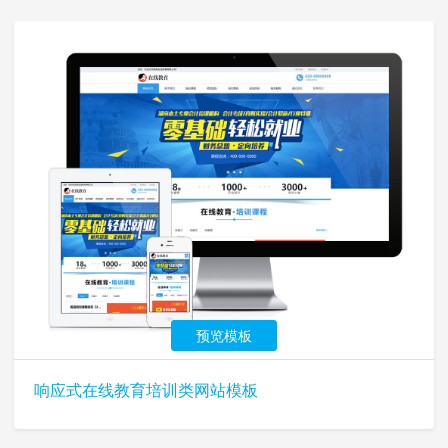
预览模板
响应式在线教育培训类网站模板