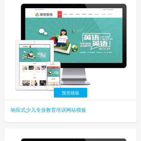
预览模板
响应式少儿专业教育培训网站模板