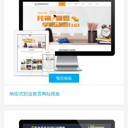
预览模板
响应式职业教育网站模板