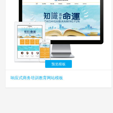
预览模板
响应式商务培训教育网站模板