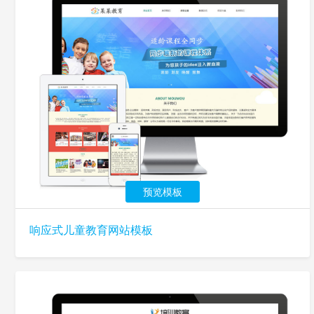
预览模板
响应式儿童教育网站模板